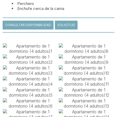
Perchero
Enchufe cerca de la cama
CONSULTAR DISPONIBILIDAD
SOLICITUD