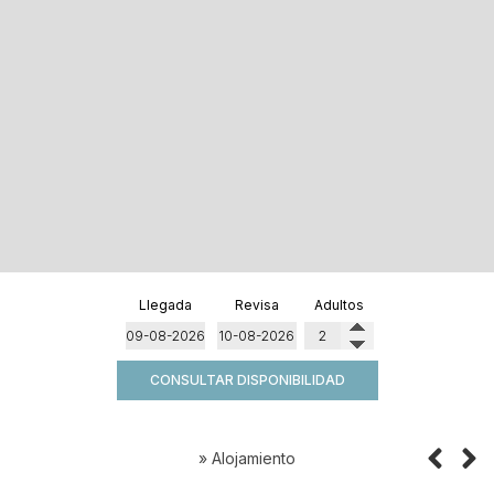
Llegada
Revisa
Adultos
CONSULTAR DISPONIBILIDAD
»
Alojamiento