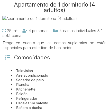
Apartamento de 1 dormitorio (4
adultos)
25 m²
4 personas
4 camas individuales & 1
sofá cama
Tenga en cuenta que las camas supletorias no están
disponibles para este tipo de habitación.
Comodidades
Televisión
Aire acondicionado
Secador de pelo
Plancha
Kitchenette
Balcón
Refrigerador
Canales vía satélite
Bañera o ducha