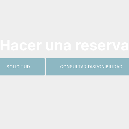
Hacer una reserv
SOLICITUD
CONSULTAR DISPONIBILIDAD