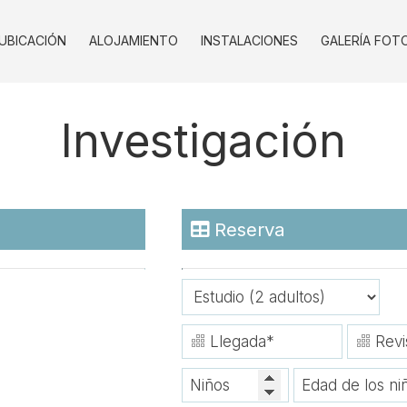
UBICACIÓN
ALOJAMIENTO
INSTALACIONES
GALERÍA FOT
Investigación
Reserva