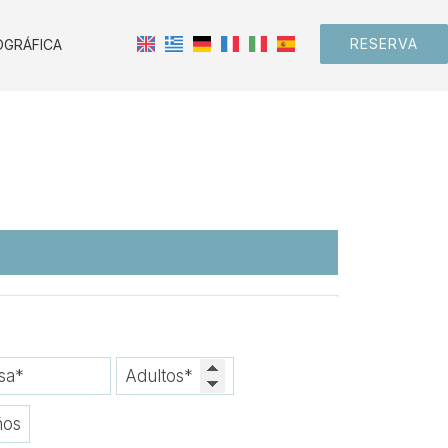
RESERVA
OGRÁFICA