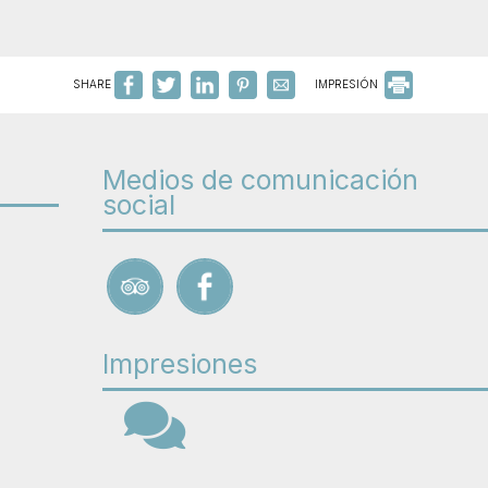
SHARE
IMPRESIÓN
Medios de comunicación
social
Impresiones