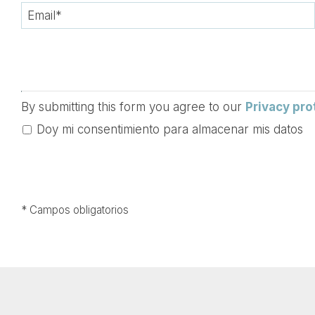
By submitting this form you agree to our
Privacy pro
Doy mi consentimiento para almacenar mis d
* Campos obligatorios