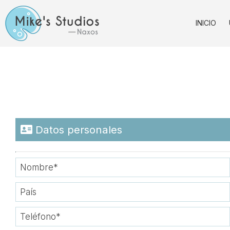
INICIO
Datos personales