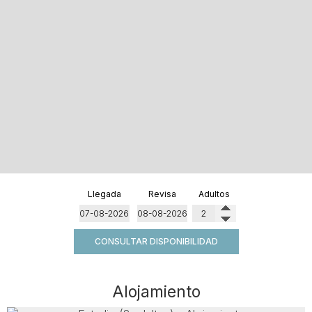
Llegada
Revisa
Adultos
CONSULTAR DISPONIBILIDAD
Alojamiento