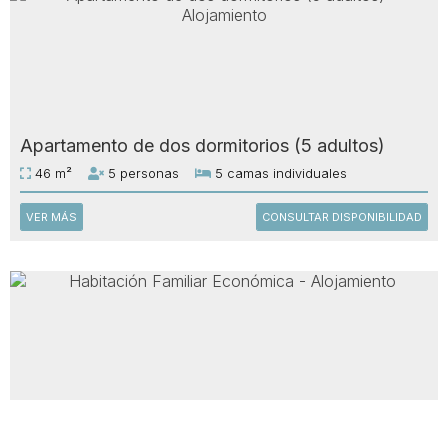
Apartamento de dos dormitorios (5 adultos)
46 m²
5 personas
5 camas individuales
VER MÁS
CONSULTAR DISPONIBILIDAD
Habitación Familiar Económica