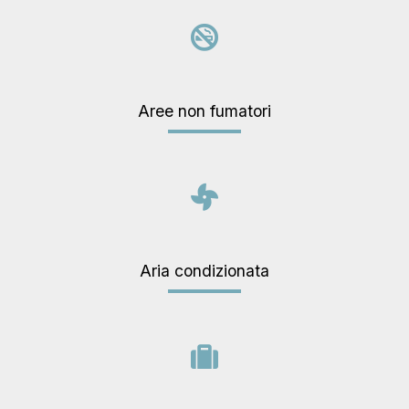
Aree non fumatori
Aria condizionata