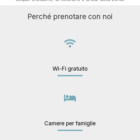
Perché prenotare con noi
Wi-Fi gratuito
Camere per famiglie