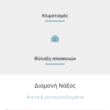
Κλιματισμός
Φύλαξη αποσκευών
Διαμονή Νάξος
Άνετα & μοντέρνα δωμάτια