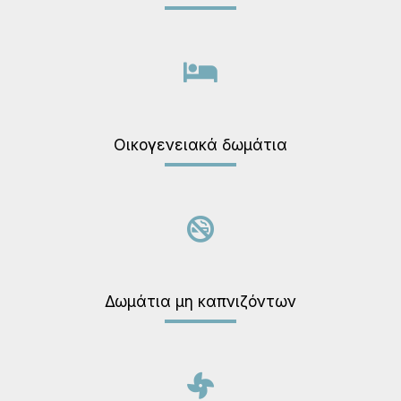
Οικογενειακά δωμάτια
Δωμάτια μη καπνιζόντων