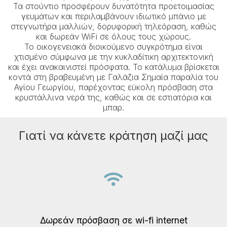
Τα στούντιο προσφέρουν δυνατότητα προετοιμασίας
γευμάτων και περιλαμβάνουν ιδιωτικό μπάνιο με
στεγνωτήρα μαλλιών, δορυφορική τηλεόραση, καθώς
και δωρεάν WiFi σε όλους τους χώρους.
Το οικογενειακά διοικούμενο συγκρότημα είναι
χτισμένο σύμφωνα με την κυκλαδίτικη αρχιτεκτονική
και έχει ανακαινιστεί πρόσφατα. Το κατάλυμα βρίσκεται
κοντά στη βραβευμένη με Γαλάζια Σημαία παραλία του
Αγίου Γεωργίου, παρέχοντας εύκολη πρόσβαση στα
κρυστάλλινα νερά της, καθώς και σε εστιατόρια και
μπαρ.
Γιατί να κάνετε κράτηση μαζί μας
Δωρεάν πρόσβαση σε wi-fi internet