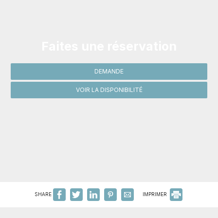
Faites une réservation
DEMANDE
VOIR LA DISPONIBILITÉ
SHARE
IMPRIMER